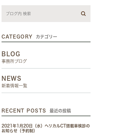
CATEGORY
カテゴリー
BLOG
事務所ブログ
NEWS
新着情報一覧
RECENT POSTS
最近の投稿
2021年1月20日（水）ヘリカルCT搭載車検診の
お知らせ（予約制）