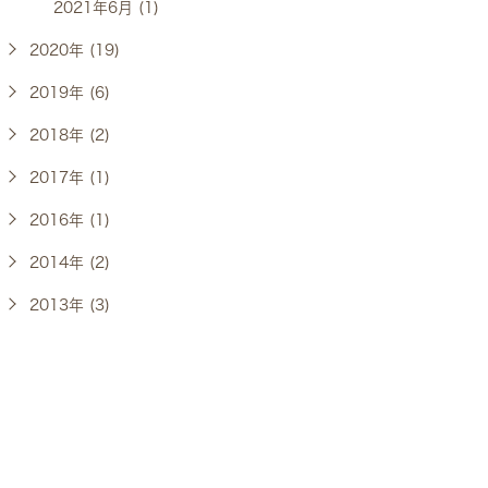
2021年6月 (1)
2020年 (19)
2019年 (6)
2018年 (2)
2017年 (1)
2016年 (1)
2014年 (2)
2013年 (3)