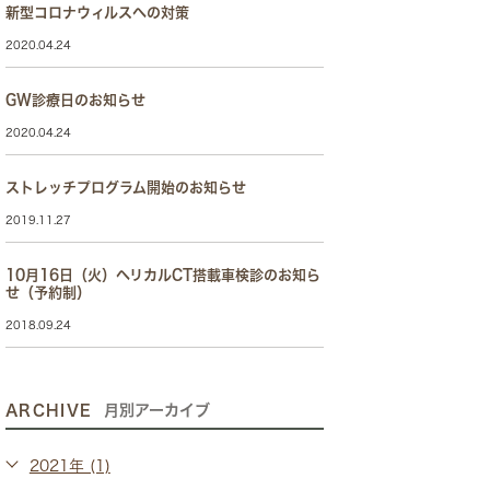
新型コロナウィルスへの対策
2020.04.24
GW診療日のお知らせ
2020.04.24
ストレッチプログラム開始のお知らせ
2019.11.27
10月16日（火）ヘリカルCT搭載車検診のお知ら
せ（予約制）
2018.09.24
ARCHIVE
月別アーカイブ
2021年 (1)