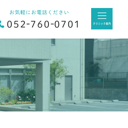
クリニック案内
閉じる