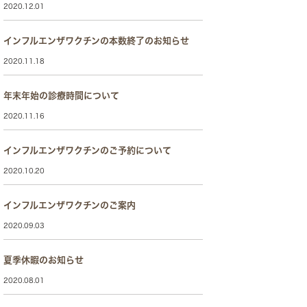
2020.12.01
インフルエンザワクチンの本数終了のお知らせ
2020.11.18
年末年始の診療時間について
2020.11.16
インフルエンザワクチンのご予約について
2020.10.20
インフルエンザワクチンのご案内
2020.09.03
夏季休暇のお知らせ
2020.08.01